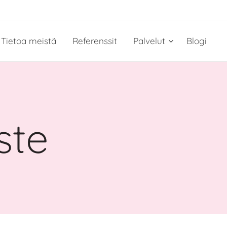
Tietoa meistä
Referenssit
Palvelut
Blogi
ste