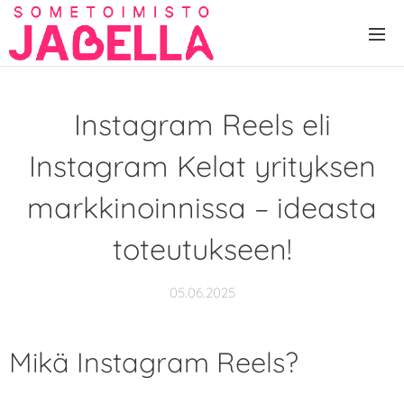
Instagram Reels eli
Instagram Kelat yrityksen
markkinoinnissa – ideasta
toteutukseen!
05.06.2025
Mikä Instagram Reels?