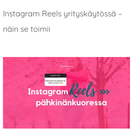
Instagram Reels yrityskäytössä –
näin se toimii